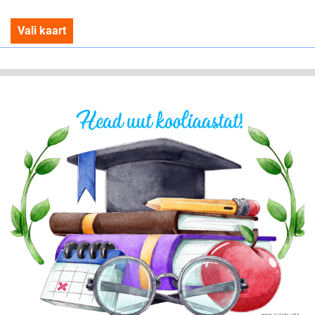
Vali kaart