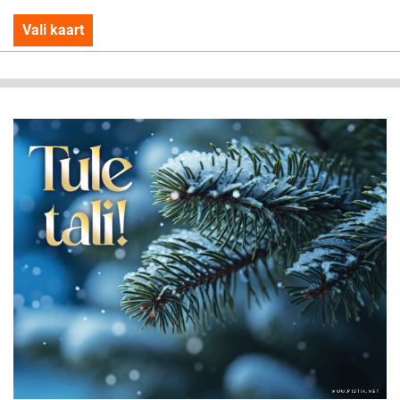
Vali kaart