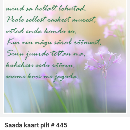
Saada kaart pilt # 445