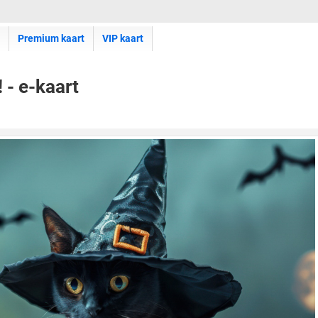
Premium kaart
VIP kaart
 - e-kaart