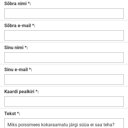
Sõbra nimi *:
Sõbra e-mail *:
Sinu nimi *:
Sinu e-mail *:
Kaardi pealkiri *:
Tekst *: