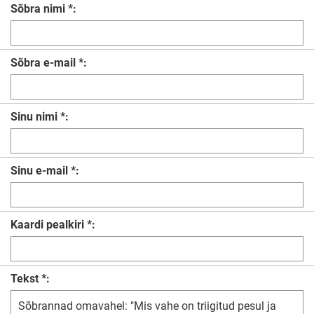
Sõbra nimi *:
Sõbra e-mail *:
Sinu nimi *:
Sinu e-mail *:
Kaardi pealkiri *:
Tekst *: