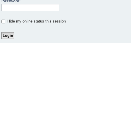
Password:
Hide my online status this session