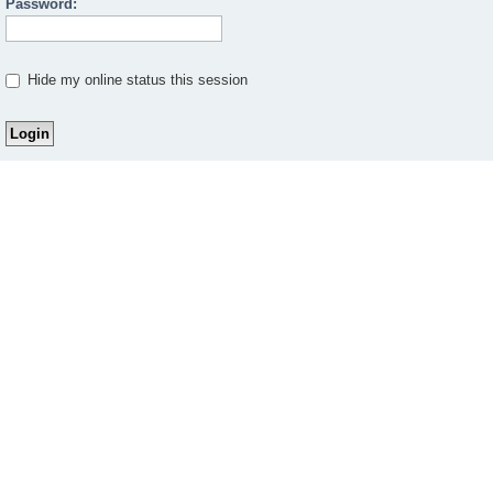
Password:
Hide my online status this session