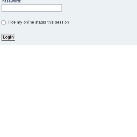
Password:
Hide my online status this session