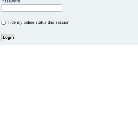
Password:
Hide my online status this session