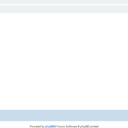
Powered by
phpBB
® Forum Software © phpBB Limited