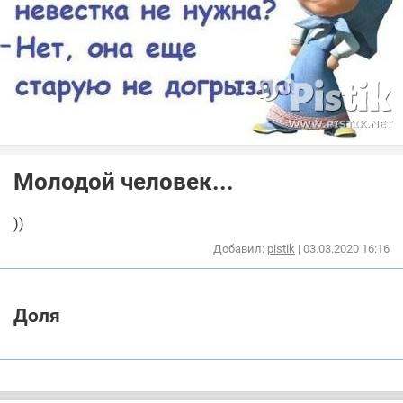
Молодой человек...
))
Добавил:
pistik
| 03.03.2020 16:16
Доля