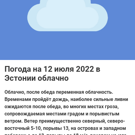
Погода на 12 июля 2022 в
Эстонии облачно
Облачно, после обеда переменная облачность.
Временами пройдёт дождь, наиболее сильные ливни
ожидаются после обеда, во многих местах гроза,
сопровождаемая местами градом и порывистым
ветром. Ветер преимущественно северный, северо-
восточный 5-10, порывы 13, на островах и западном