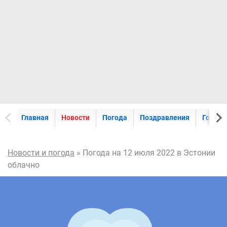
Главная
Новости
Погода
Поздравления
Горос
Новости и погода
» Погода на 12 июля 2022 в Эстонии
облачно