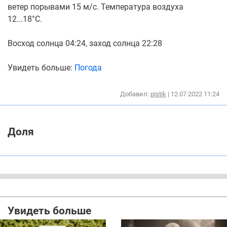
ветер порывами 15 м/с. Температура воздуха
12...18°С.
Восход cолнца 04:24, заход cолнца 22:28
Увидеть больше:
Погода
Добавил:
pistik
| 12.07.2022 11:24
Доля
Увидеть больше