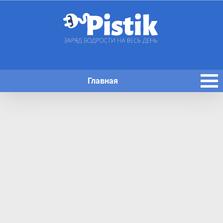
Главная