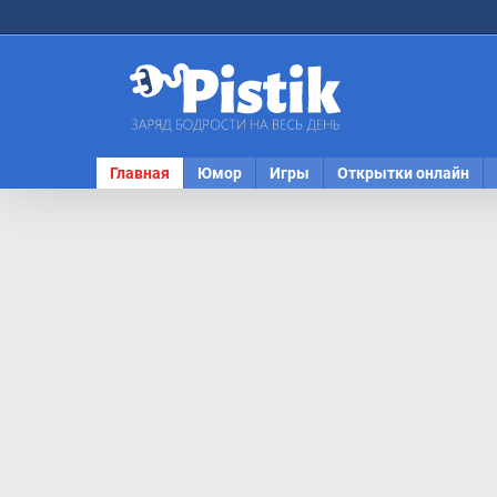
Главная
Юмор
Игры
Открытки онлайн