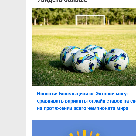
Новости: Болельщики из Эстонии могут
сравнивать варианты онлайн ставок на сп
на протяжении всего чемпионата мира