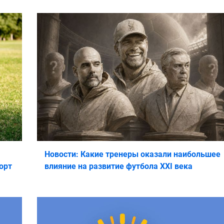
Новости: Какие тренеры оказали наибольшее
орт
влияние на развитие футбола XXI века