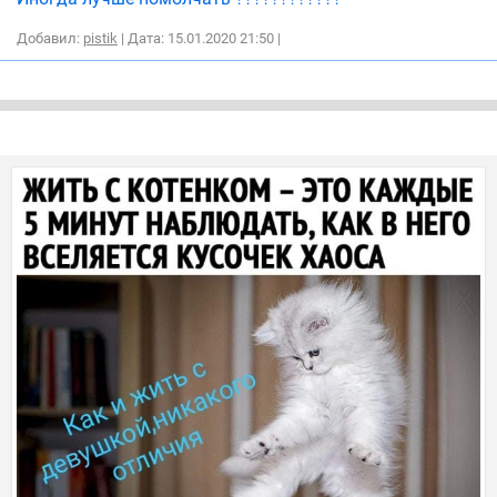
Добавил:
pistik
| Дата: 15.01.2020 21:50
|