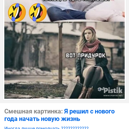
Смешная картинка:
Я решил с нового
года начать новую жизнь
Иногда лучше помолчать ????????????