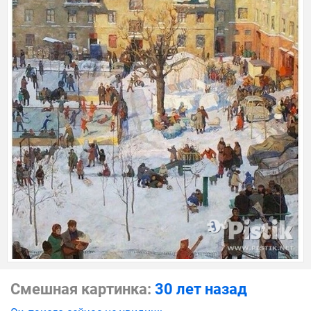
Смешная картинка:
30 лет назад