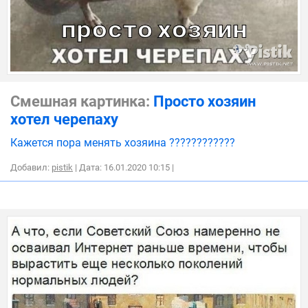
Смешная картинка:
Просто хозяин
хотел черепаху
Кажется пора менять хозяина ????????????
Добавил:
pistik
| Дата: 16.01.2020 10:15
|