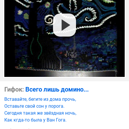
Гифок:
Всего лишь домино...
Вставайте, бегите из дома прочь,
Оставьте свой сон у порога.
Сегодня такая же звёздная ночь,
Как кгда-то была у Ван Гога.