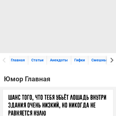
Главная
Статьи
Анекдоты
Гифки
Смешные кар
Юмор Главная