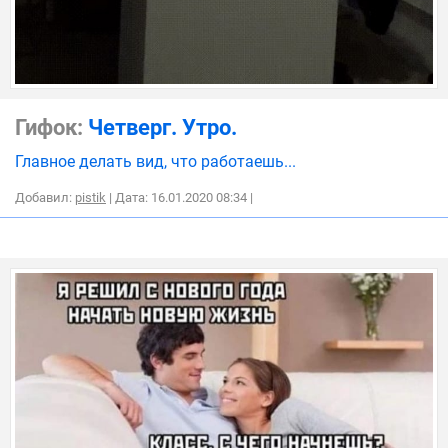
Гифок:
Четверг. Утро.
Главное делать вид, что работаешь...
Добавил:
pistik
| Дата: 16.01.2020 08:34
|