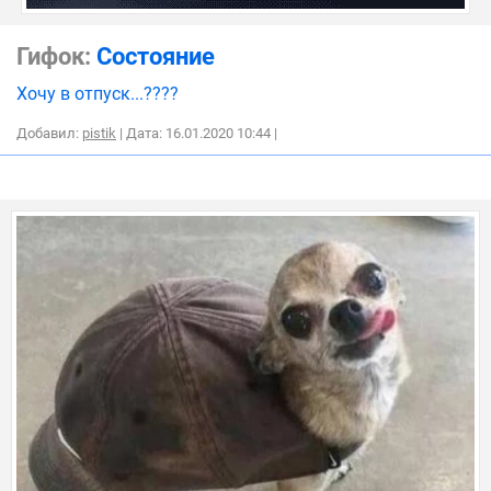
Гифок:
Состояние
Хочу в отпуск...????
Добавил:
pistik
| Дата: 16.01.2020 10:44
|