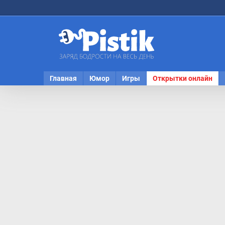
Главная
Юмор
Игры
Открытки онлайн