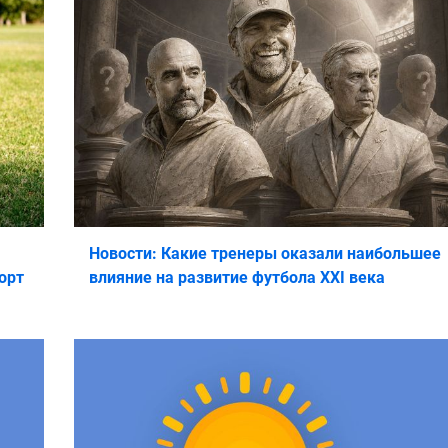
Новости: Какие тренеры оказали наибольшее
орт
влияние на развитие футбола XXI века