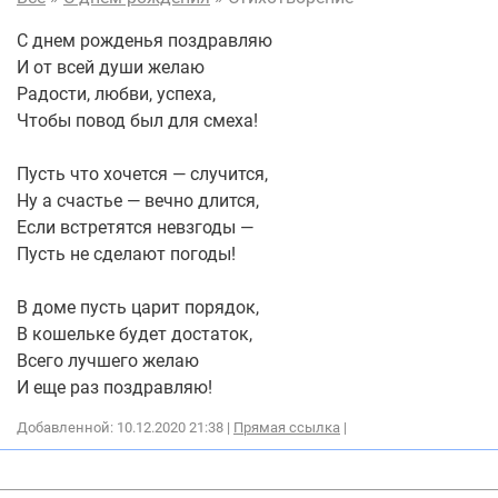
С днем рожденья поздравляю
И от всей души желаю
Радости, любви, успеха,
Чтобы повод был для смеха!
Пусть что хочется — случится,
Ну а счастье — вечно длится,
Если встретятся невзгоды —
Пусть не сделают погоды!
В доме пусть царит порядок,
В кошельке будет достаток,
Всего лучшего желаю
И еще раз поздравляю!
Добавленной: 10.12.2020 21:38 |
Прямая ссылка
|