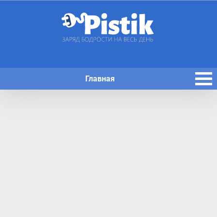
Главная