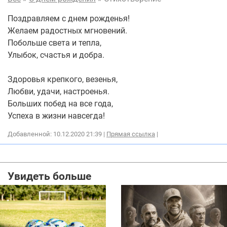
Поздравляем с днем рожденья!
Желаем радостных мгновений.
Побольше света и тепла,
Улыбок, счастья и добра.
Здоровья крепкого, везенья,
Любви, удачи, настроенья.
Больших побед на все года,
Успеха в жизни навсегда!
Добавленной: 10.12.2020 21:39 |
Прямая ссылка
|
Увидеть больше