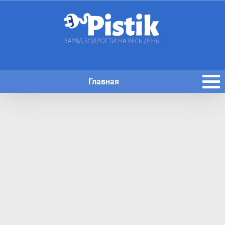
Главная