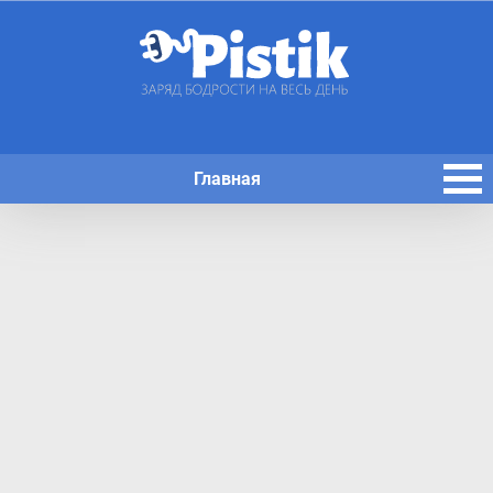
Главная