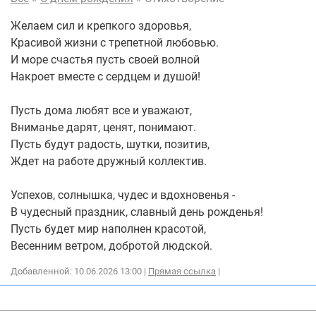
Желаем сил и крепкого здоровья,
Красивой жизни с трепетной любовью.
И море счастья пусть своей волной
Накроет вместе с сердцем и душой!
Пусть дома любят все и уважают,
Вниманье дарят, ценят, понимают.
Пусть будут радость, шутки, позитив,
Ждет на работе дружный коллектив.
Успехов, солнышка, чудес и вдохновенья -
В чудесный праздник, славный день рожденья!
Пусть будет мир наполнен красотой,
Весенним ветром, добротой людской.
Добавленной: 10.06.2026 13:00 |
Прямая ссылка
|