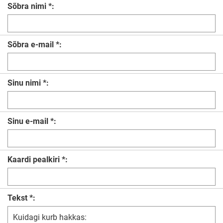
Sõbra nimi *:
Sõbra e-mail *:
Sinu nimi *:
Sinu e-mail *:
Kaardi pealkiri *:
Tekst *: