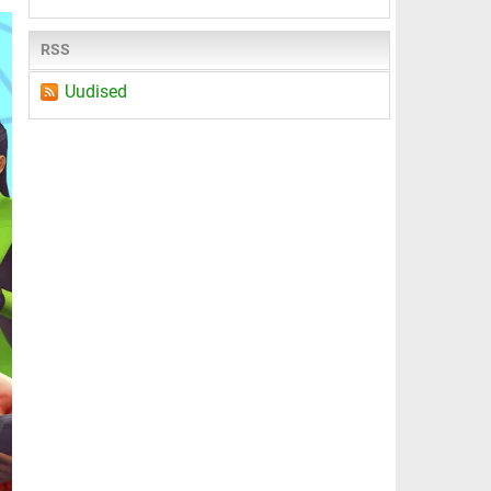
RSS
Uudised