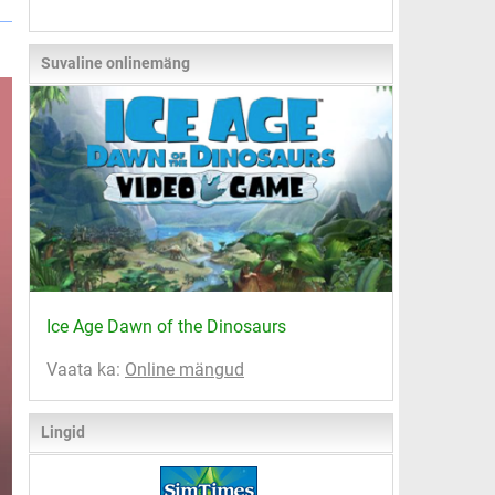
Suvaline onlinemäng
Ice Age Dawn of the Dinosaurs
Vaata ka:
Online mängud
Lingid