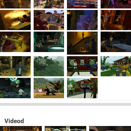
Videod