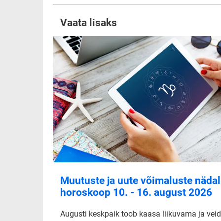
Vaata lisaks
Muutuste ja uute võimaluste nädal
horoskoop 10. - 16. august 2026
Augusti keskpaik toob kaasa liikuvama ja veid