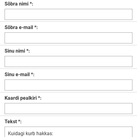
Sõbra nimi *:
Sõbra e-mail *:
Sinu nimi *:
Sinu e-mail *:
Kaardi pealkiri *:
Tekst *: