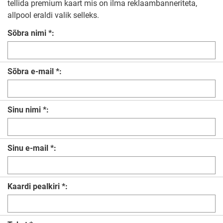
tellida premium kaart mis on ilma reklaambanneriteta,
allpool eraldi valik selleks.
Sõbra nimi *:
Sõbra e-mail *:
Sinu nimi *:
Sinu e-mail *:
Kaardi pealkiri *: