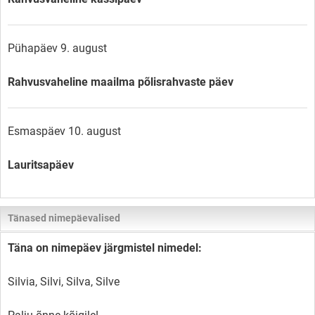
Pühapäev 9. august
Rahvusvaheline maailma põlisrahvaste päev
Esmaspäev 10. august
Lauritsapäev
Tänased nimepäevalised
Täna on nimepäev järgmistel nimedel:
Silvia, Silvi, Silva, Silve