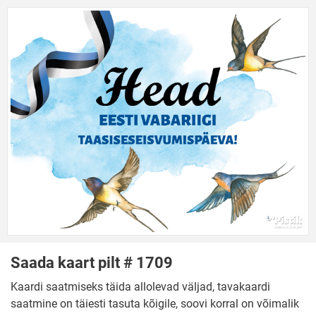
Saada kaart pilt # 1709
Kaardi saatmiseks täida allolevad väljad, tavakaardi
saatmine on täiesti tasuta kõigile, soovi korral on võimalik