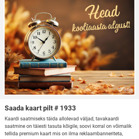
Saada kaart pilt # 1933
Kaardi saatmiseks täida allolevad väljad, tavakaardi
saatmine on täiesti tasuta kõigile, soovi korral on võimalik
tellida premium kaart mis on ilma reklaambanneriteta,