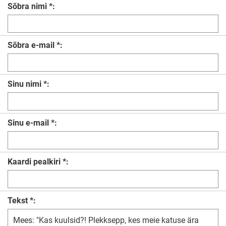
Sõbra nimi *:
Sõbra e-mail *:
Sinu nimi *:
Sinu e-mail *:
Kaardi pealkiri *:
Tekst *: