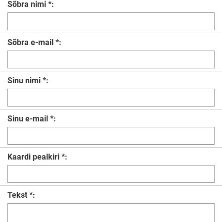
Sõbra nimi *:
Sõbra e-mail *:
Sinu nimi *:
Sinu e-mail *:
Kaardi pealkiri *:
Tekst *: