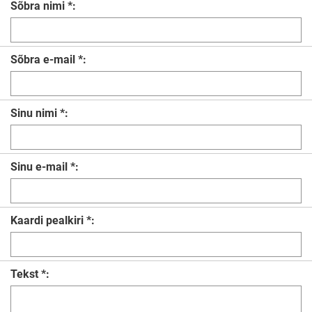
Sõbra nimi *:
Sõbra e-mail *:
Sinu nimi *:
Sinu e-mail *:
Kaardi pealkiri *:
Tekst *: