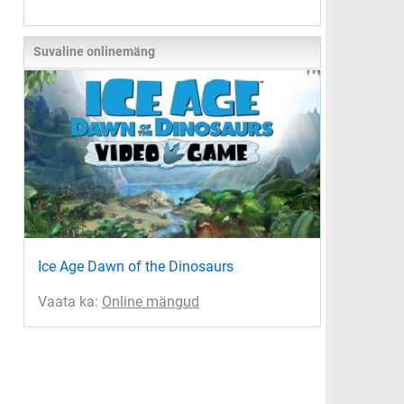
Suvaline onlinemäng
Ice Age Dawn of the Dinosaurs
Vaata ka:
Online mängud