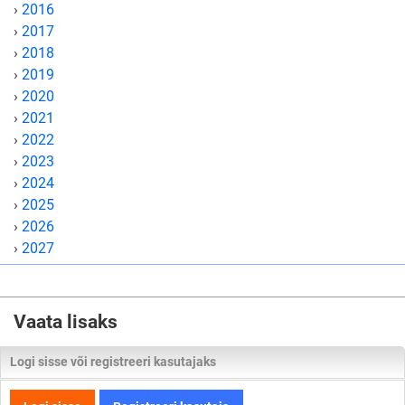
›
2016
›
2017
›
2018
›
2019
›
2020
›
2021
›
2022
›
2023
›
2024
›
2025
›
2026
›
2027
Vaata lisaks
Logi sisse või registreeri kasutajaks