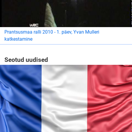
Prantsusmaa ralli 2010 - 1. päev, Yvan Mulleri
katkestamine
Seotud uudised