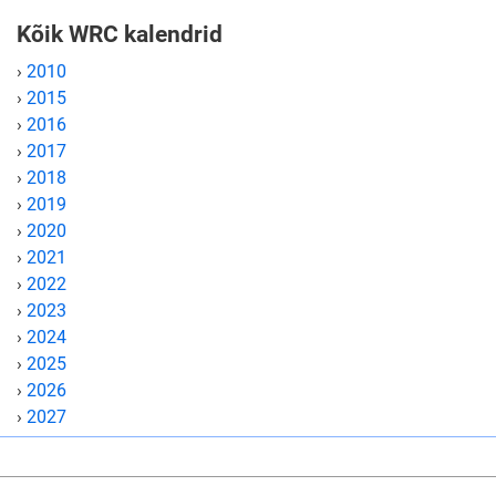
Kõik WRC kalendrid
›
2010
›
2015
›
2016
›
2017
›
2018
›
2019
›
2020
›
2021
›
2022
›
2023
›
2024
›
2025
›
2026
›
2027