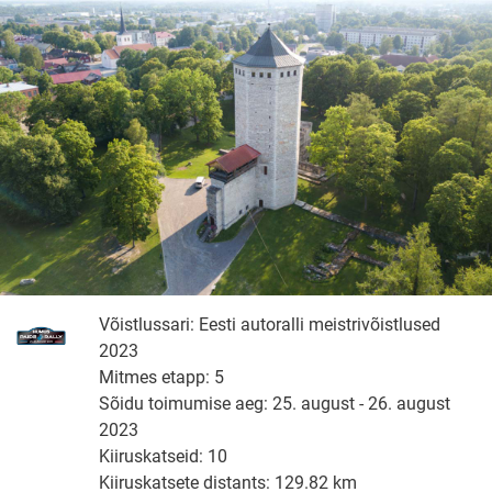
Võistlussari: Eesti autoralli meistrivõistlused
2023
Mitmes etapp: 5
Sõidu toimumise aeg: 25. august - 26. august
2023
Kiiruskatseid: 10
Kiiruskatsete distants: 129.82 km