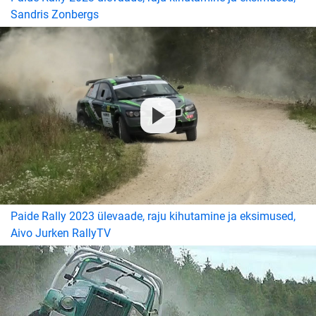
Sandris Zonbergs
Paide Rally 2023 ülevaade, raju kihutamine ja eksimused,
Aivo Jurken RallyTV