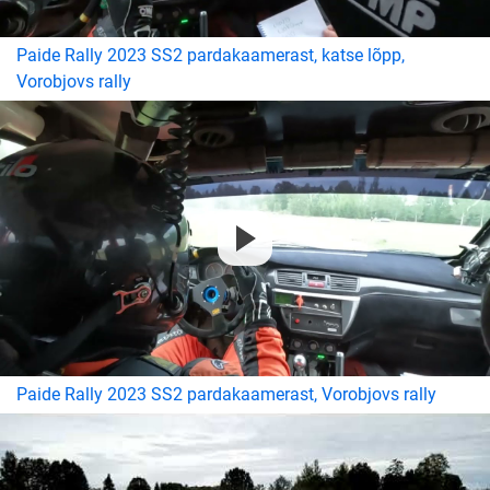
Paide Rally 2023 SS2 pardakaamerast, katse lõpp,
Vorobjovs rally
Paide Rally 2023 SS2 pardakaamerast, Vorobjovs rally