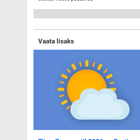
Vaata lisaks