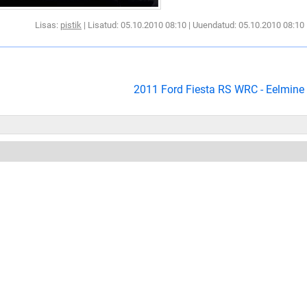
Lisas:
pistik
| Lisatud: 05.10.2010 08:10 | Uuendatud: 05.10.2010 08:10
2011 Ford Fiesta RS WRC - Eelmine