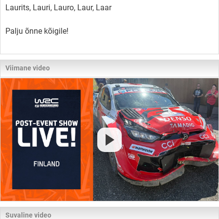
Laurits, Lauri, Lauro, Laur, Laar
Palju õnne kõigile!
Viimane video
Suvaline video