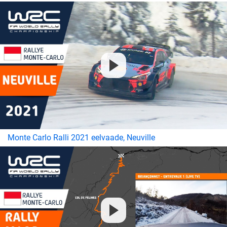
Monte Carlo Ralli 2021 eelvaade, Neuville