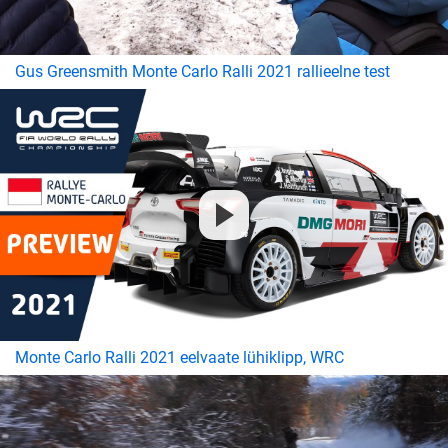
Gus Greensmith Monte Carlo Ralli 2021 rallieelne test
Monte Carlo Ralli 2021 eelvaate lühiklipp, WRC