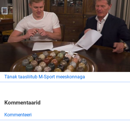
Tänak taasliitub M-Sport meeskonnaga
Kommentaarid
Kommenteeri