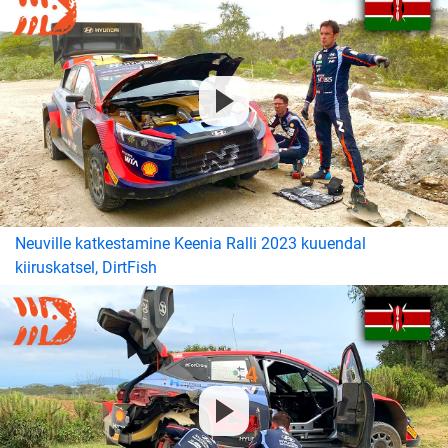
Neuville katkestamine Keenia Ralli 2023 kuuendal
kiiruskatsel, DirtFish