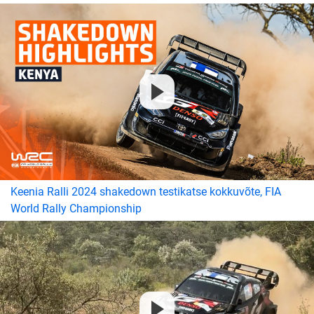
Keenia Ralli 2024 shakedown testikatse kokkuvõte, FIA
World Rally Championship