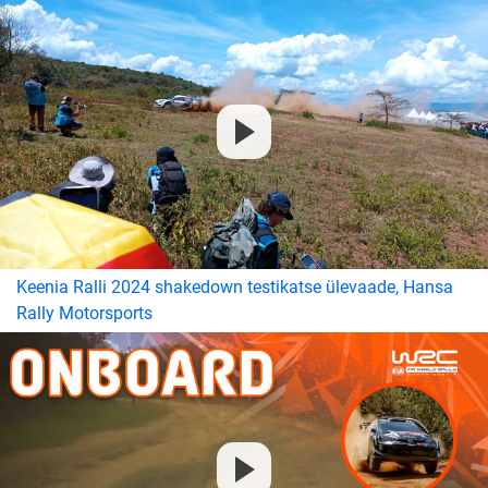
Keenia Ralli 2024 shakedown testikatse ülevaade, Hansa
Rally Motorsports