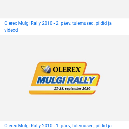
Olerex Mulgi Rally 2010 - 2. päev, tulemused, pildid ja
videod
Olerex Mulgi Rally 2010 - 1. päev, tulemused, pildid ja