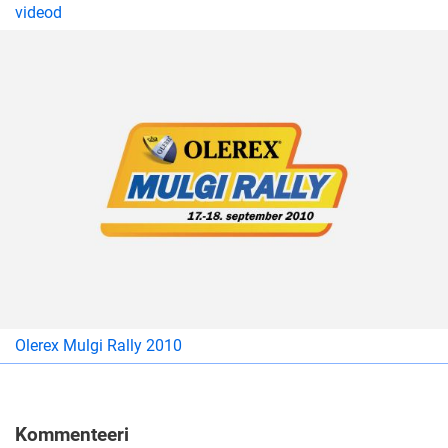
videod
Olerex Mulgi Rally 2010
Kommenteeri