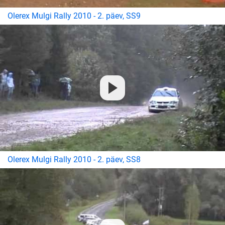
Olerex Mulgi Rally 2010 - 2. päev, SS9
Olerex Mulgi Rally 2010 - 2. päev, SS8