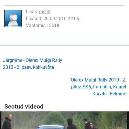
Lisas:
pistik
Lisatud: 20.09.2010 22:06
Vaatamisi: 3618
Järgmine - Olerex Mulgi Rally
2010 - 2. päev, kokkuvõte
Olerex Mulgi Rally 2010 - 2.
päev, SS6, trampliin, Kaarel
Kurvits - Eelmine
Seotud videod