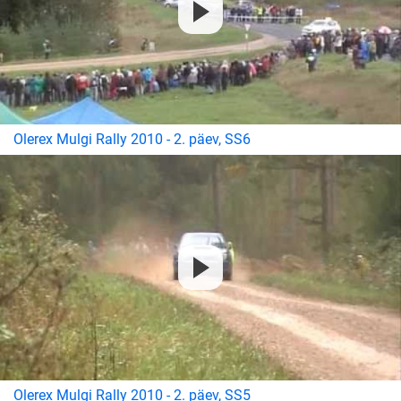
Olerex Mulgi Rally 2010 - 2. päev, SS6
Olerex Mulgi Rally 2010 - 2. päev, SS5