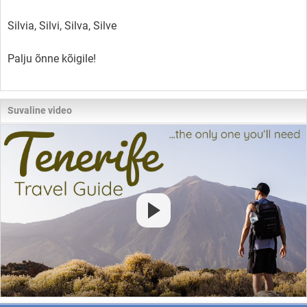
Silvia, Silvi, Silva, Silve
Palju õnne kõigile!
Suvaline video