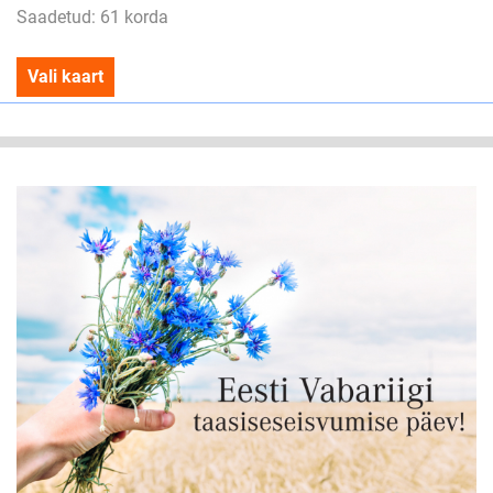
Saadetud: 61 korda
Vali kaart