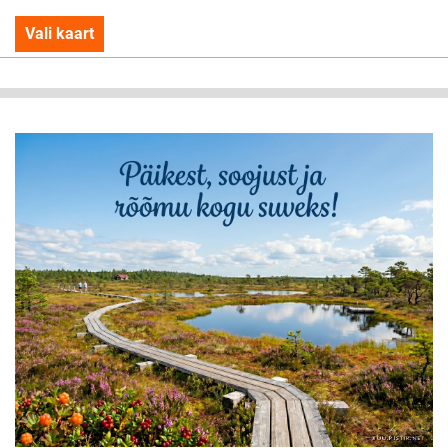
Vali kaart