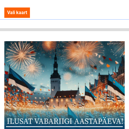
Vali kaart