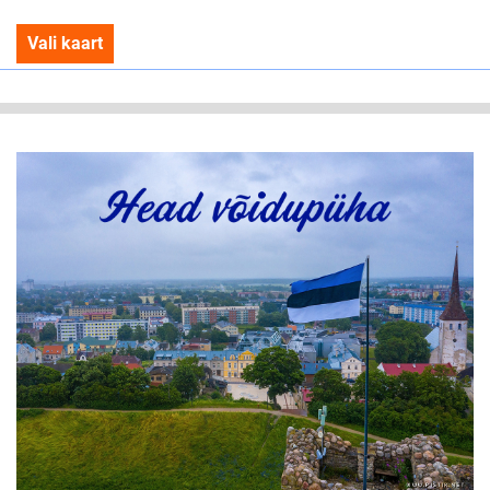
Vali kaart