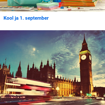
Kool ja 1. september