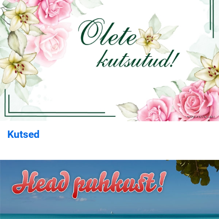
Kutsed