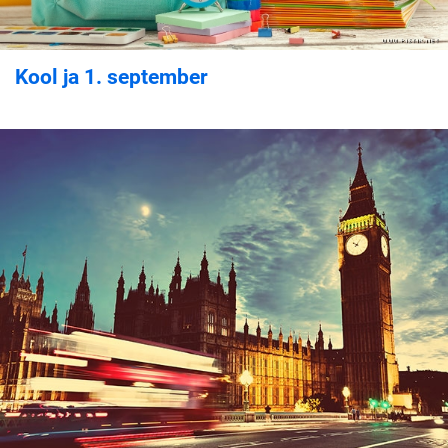
Kool ja 1. september