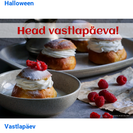
Halloween
Vastlapäev