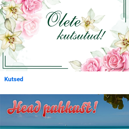
Kutsed