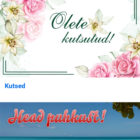
Kutsed