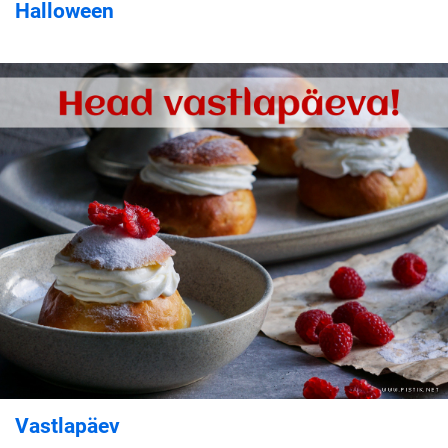
Halloween
Vastlapäev