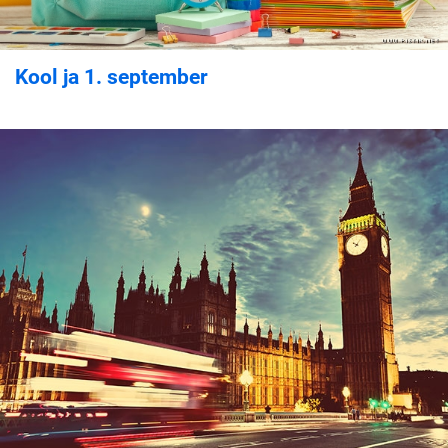
Kool ja 1. september