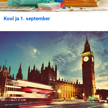
Kool ja 1. september