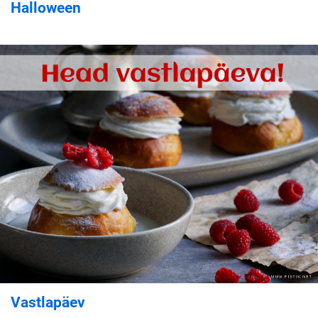
Halloween
Vastlapäev