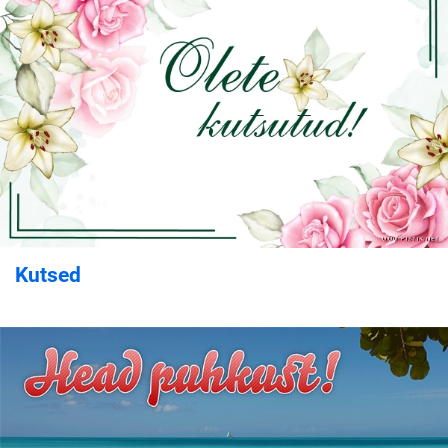
Kutsed