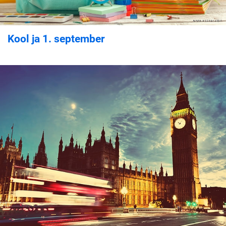
Kool ja 1. september