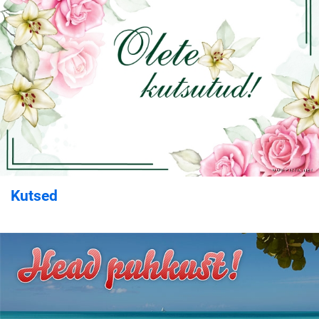
Kutsed