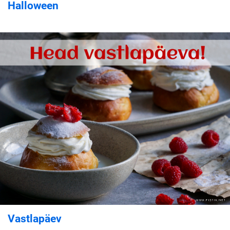
Halloween
Vastlapäev