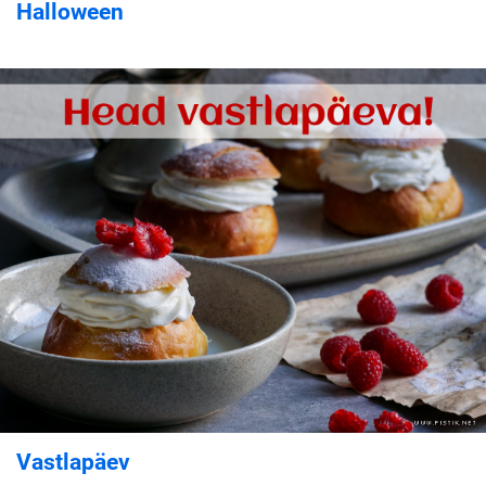
Halloween
Vastlapäev