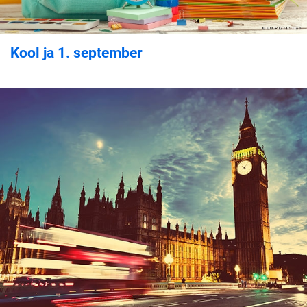
Kool ja 1. september