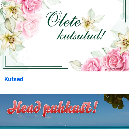
Kutsed